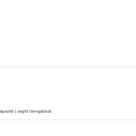
pastibi ) segítő támogatását.